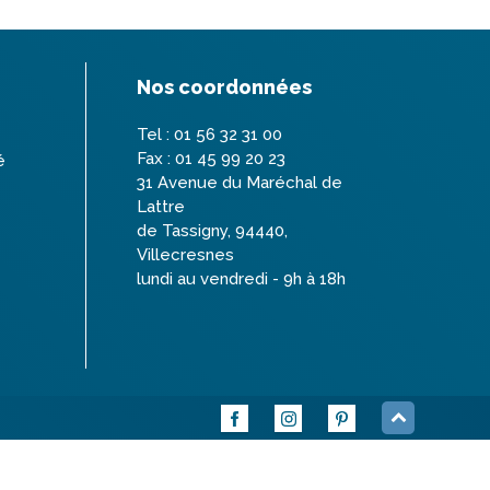
Nos coordonnées
Tel : 01 56 32 31 00
Fax : 01 45 99 20 23
é
31 Avenue du Maréchal de
Lattre
de Tassigny, 94440,
Villecresnes
lundi au vendredi - 9h à 18h